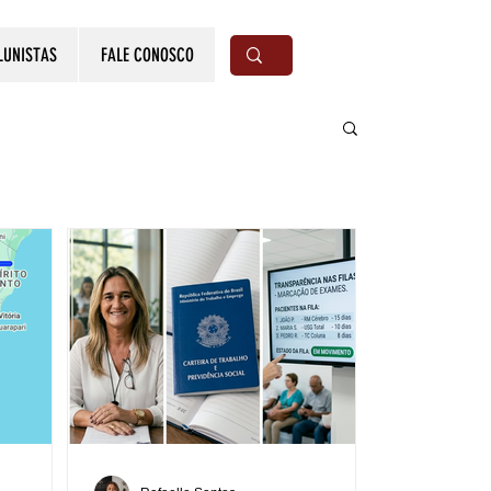
LUNISTAS
FALE CONOSCO