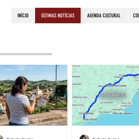
INÍCIO
ÚLTIMAS NOTÍCIAS
AGENDA CULTURAL
CO