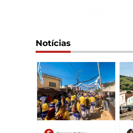
Notícias