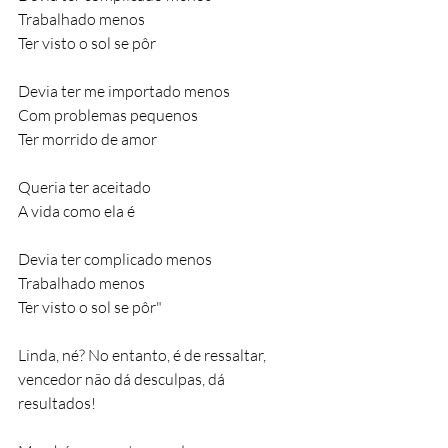
Trabalhado menos
Ter visto o sol se pôr
Devia ter me importado menos
Com problemas pequenos
Ter morrido de amor
Queria ter aceitado
A vida como ela é
Devia ter complicado menos
Trabalhado menos
Ter visto o sol se pôr"
Linda, né? No entanto, é de ressaltar, 
vencedor não dá desculpas, dá 
resultados! 