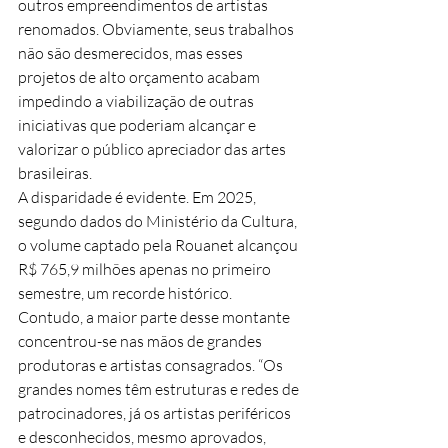
outros empreendimentos de artistas 
renomados. Obviamente, seus trabalhos 
não são desmerecidos, mas esses 
projetos de alto orçamento acabam 
impedindo a viabilização de outras 
iniciativas que poderiam alcançar e 
valorizar o público apreciador das artes 
brasileiras.
A disparidade é evidente. Em 2025, 
segundo dados do Ministério da Cultura, 
o volume captado pela Rouanet alcançou 
R$ 765,9 milhões apenas no primeiro 
semestre, um recorde histórico. 
Contudo, a maior parte desse montante 
concentrou-se nas mãos de grandes 
produtoras e artistas consagrados. “Os 
grandes nomes têm estruturas e redes de 
patrocinadores, já os artistas periféricos 
e desconhecidos, mesmo aprovados, 