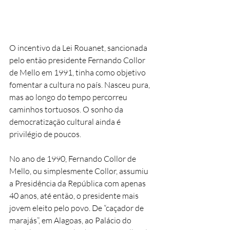
O incentivo da Lei Rouanet, sancionada 
pelo então presidente Fernando Collor 
de Mello em 1991, tinha como objetivo 
fomentar a cultura no país. Nasceu pura, 
mas ao longo do tempo percorreu 
caminhos tortuosos. O sonho da 
democratização cultural ainda é 
privilégio de poucos.
No ano de 1990, Fernando Collor de 
Mello, ou simplesmente Collor, assumiu 
a Presidência da República com apenas 
40 anos, até então, o presidente mais 
jovem eleito pelo povo. De “caçador de 
marajás”, em Alagoas, ao Palácio do 