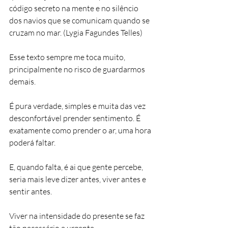
código secreto na mente e no silêncio 
dos navios que se comunicam quando se 
cruzam no mar. (Lygia Fagundes Telles)
Esse texto sempre me toca muito, 
principalmente no risco de guardarmos 
demais.
É pura verdade, simples e muita das vez 
desconfortável prender sentimento. É 
exatamente como prender o ar, uma hora 
poderá faltar.
E, quando falta, é ai que gente percebe, 
seria mais leve dizer antes, viver antes e 
sentir antes. 
Viver na intensidade do presente se faz 