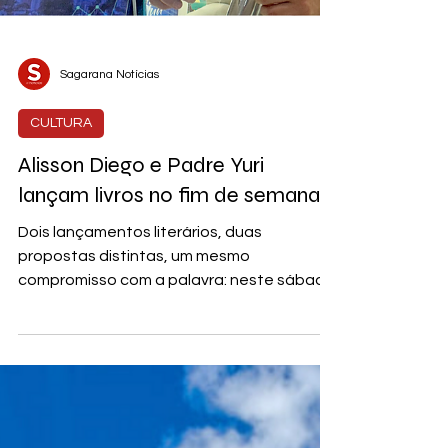
Sagarana Notícias
CULTURA
Alisson Diego e Padre Yuri
lançam livros no fim de semana