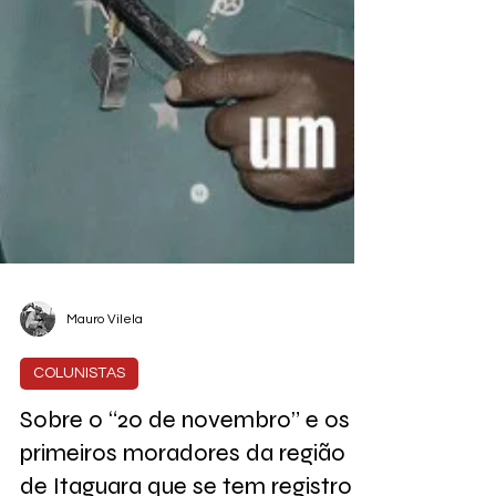
Mauro Vilela
COLUNISTAS
Sobre o “20 de novembro” e os