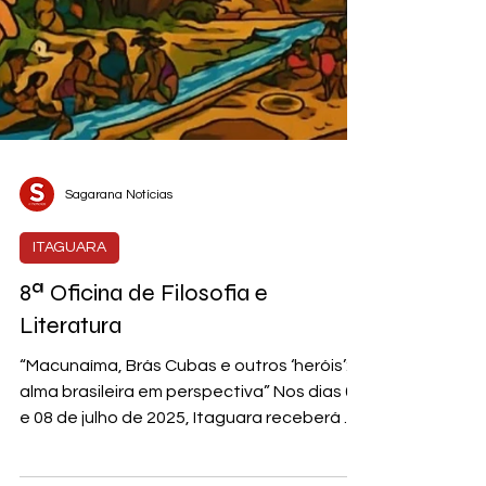
Sagarana Notícias
ITAGUARA