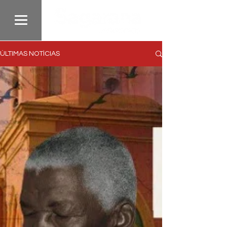
ÚLTIMAS NOTÍCIAS