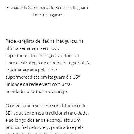
Fachada do Supermercado Rena, em Itaguara. 
Foto: divulgação.
Rede varejista de Itaúna inaugurou, na 
última semana, o seu novo 
supermercado em Itaguara e tornou 
clara a estratégia de expansão regional. A 
loja inaugurada pela rede 
supermercadista em Itaguara é a 15ª 
unidade da rede e vem com uma 
novidade: o formato atacarejo.
O novo supermercado substituiu a rede 
SD+, que se tornou tradicional na cidade 
e ao longo dos anos e conquistou um 
público fiel pelo preço praticado e pela 