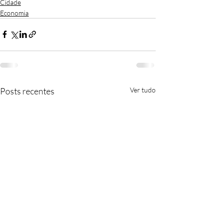
Cidade
Economia
Posts recentes
Ver tudo