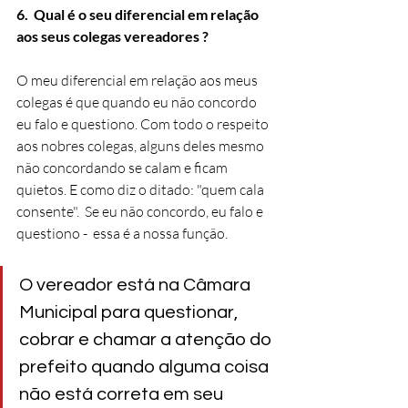
6.  Qual é o seu diferencial em relação 
aos seus colegas vereadores ?
O meu diferencial em relação aos meus 
colegas é que quando eu não concordo 
eu falo e questiono. Com todo o respeito 
aos nobres colegas, alguns deles mesmo 
não concordando se calam e ficam 
quietos. E como diz o ditado: "quem cala 
consente".  Se eu não concordo, eu falo e 
questiono -  essa é a nossa função. 
O vereador está na Câmara 
Municipal para questionar, 
cobrar e chamar a atenção do 
prefeito quando alguma coisa 
não está correta em seu 