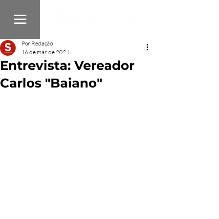
Por Redação
16 de mar. de 2024
Entrevista: Vereador
Carlos "Baiano"