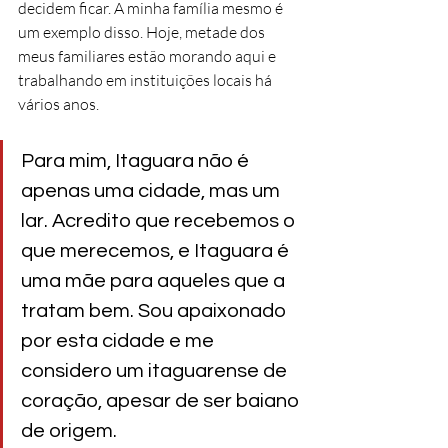
decidem ficar. A minha família mesmo é 
um exemplo disso. Hoje, metade dos 
meus familiares estão morando aqui e 
trabalhando em instituições locais há 
vários anos. 
Para mim, Itaguara não é 
apenas uma cidade, mas um 
lar. Acredito que recebemos o 
que merecemos, e Itaguara é 
uma mãe para aqueles que a 
tratam bem. Sou apaixonado 
por esta cidade e me 
considero um itaguarense de 
coração, apesar de ser baiano 
de origem.