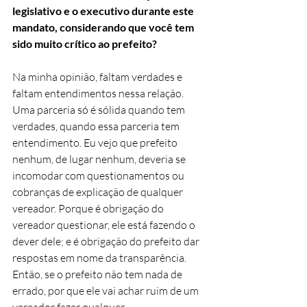
legislativo e o executivo durante este 
mandato, considerando que você tem 
sido muito crítico ao prefeito?
Na minha opinião, faltam verdades e 
faltam entendimentos nessa relação. 
Uma parceria só é sólida quando tem 
verdades, quando essa parceria tem 
entendimento. Eu vejo que prefeito 
nenhum, de lugar nenhum, deveria se 
incomodar com questionamentos ou 
cobranças de explicação de qualquer 
vereador. Porque é obrigação do 
vereador questionar, ele está fazendo o 
dever dele; e é obrigação do prefeito dar 
respostas em nome da transparência. 
Então, se o prefeito não tem nada de 
errado, por que ele vai achar ruim de um 