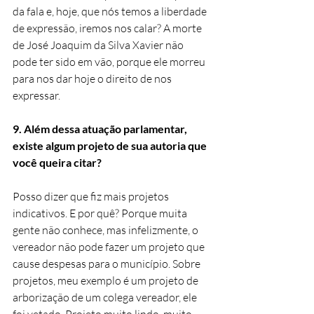
da fala e, hoje, que nós temos a liberdade 
de expressão, iremos nos calar? A morte 
de José Joaquim da Silva Xavier não 
pode ter sido em vão, porque ele morreu 
para nos dar hoje o direito de nos 
expressar.
9. Além dessa atuação parlamentar, 
existe algum projeto de sua autoria que 
você queira citar?
Posso dizer que fiz mais projetos 
indicativos. E por quê? Porque muita 
gente não conhece, mas infelizmente, o 
vereador não pode fazer um projeto que 
cause despesas para o município. Sobre 
projetos, meu exemplo é um projeto de 
arborização de um colega vereador, ele 