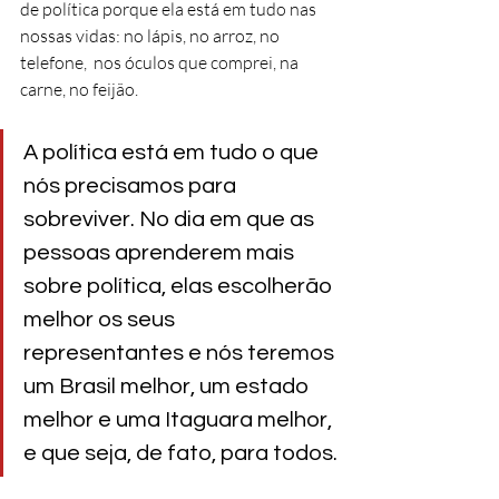
de política porque ela está em tudo nas 
nossas vidas: no lápis, no arroz, no 
telefone,  nos óculos que comprei, na 
carne, no feijão. 
A política está em tudo o que 
nós precisamos para 
sobreviver. No dia em que as 
pessoas aprenderem mais 
sobre política, elas escolherão 
melhor os seus 
representantes e nós teremos 
um Brasil melhor, um estado 
melhor e uma Itaguara melhor, 
e que seja, de fato, para todos.