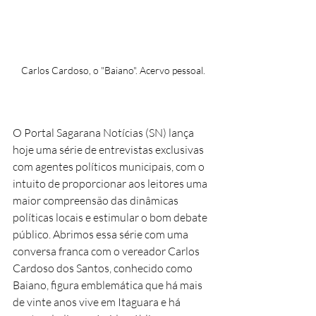
Carlos Cardoso, o "Baiano". Acervo pessoal.
O Portal Sagarana Notícias (SN) lança 
hoje uma série de entrevistas exclusivas 
com agentes políticos municipais, com o 
intuito de proporcionar aos leitores uma 
maior compreensão das dinâmicas 
políticas locais e estimular o bom debate 
público. Abrimos essa série com uma 
conversa franca com o vereador Carlos 
Cardoso dos Santos, conhecido como 
Baiano, figura emblemática que há mais 
de vinte anos vive em Itaguara e há 