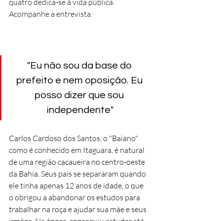
quatro dedica-se à vida pública. 
Acompanhe a entrevista:
"Eu não sou da base do 
prefeito e nem oposição. Eu 
posso dizer que sou 
independente"
Carlos Cardoso dos Santos, o "Baiano" 
como é conhecido em Itaguara, é natural 
de uma região cacaueira no centro-oeste 
da Bahia. Seus pais se separaram quando 
ele tinha apenas 12 anos de idade, o que 
o obrigou a abandonar os estudos para 
trabalhar na roça e ajudar sua mãe e seus 