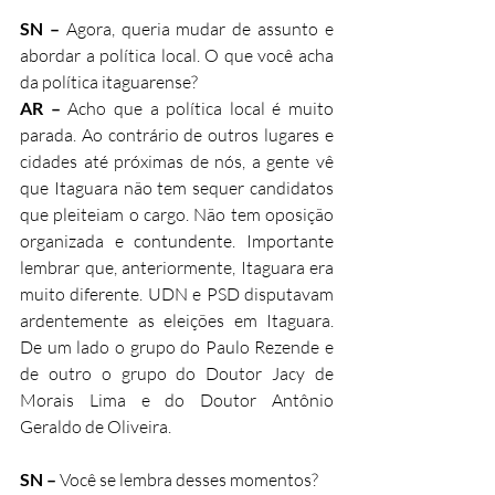
SN –
 Agora, queria mudar de assunto e 
abordar a política local. O que você acha 
da política itaguarense?
AR –
 Acho que a política local é muito 
parada. Ao contrário de outros lugares e 
cidades até próximas de nós, a gente vê 
que Itaguara não tem sequer candidatos 
que pleiteiam o cargo. Não tem oposição 
organizada e contundente. Importante 
lembrar que, anteriormente, Itaguara era 
muito diferente. UDN e PSD disputavam 
ardentemente as eleições em Itaguara. 
De um lado o grupo do Paulo Rezende e 
de outro o grupo do Doutor Jacy de 
Morais Lima e do Doutor Antônio 
Geraldo de Oliveira.
SN –
 Você se lembra desses momentos?