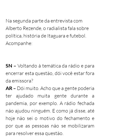
Na segunda parte da entrevista com 
Alberto Rezende, o radialista fala sobre 
política, história de Itaguara e futebol. 
Acompanhe:
SN – 
Voltando à temática da rádio e para 
encerrar esta questão, dói você estar fora 
da emissora?
AR – 
Dói muito. Acho que a gente poderia 
ter ajudado muita gente durante a 
pandemia, por exemplo. A rádio fechada 
não ajudou ninguém. E como já disse, até 
hoje não sei o motivo do fechamento e 
por que as pessoas não se mobilizaram 
para resolver essa questão.