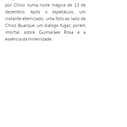
por Chico numa noite mágica de 13 de 
dezembro. Após o espetáculo, um 
instante eternizado: uma foto ao lado de 
Chico Buarque, um diálogo fugaz, porém 
imortal, sobre Guimarães Rosa e a 
essência da mineiridade.