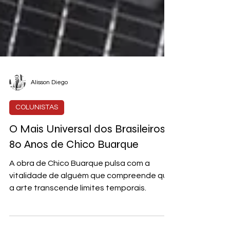
Alisson Diego
COLUNISTAS
O Mais Universal dos Brasileiros:
80 Anos de Chico Buarque
A obra de Chico Buarque pulsa com a
vitalidade de alguém que compreende que
a arte transcende limites temporais.