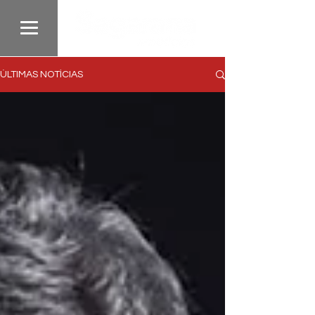
ÚLTIMAS NOTÍCIAS