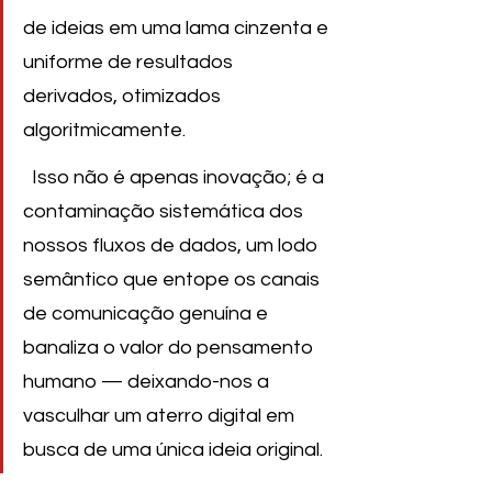
de ideias em uma lama cinzenta e 
uniforme de resultados 
derivados, otimizados 
algoritmicamente.
  Isso não é apenas inovação; é a 
contaminação sistemática dos 
nossos fluxos de dados, um lodo 
semântico que entope os canais 
de comunicação genuína e 
banaliza o valor do pensamento 
humano — deixando-nos a 
vasculhar um aterro digital em 
busca de uma única ideia original.