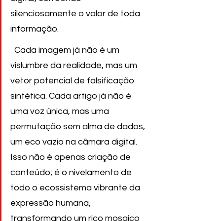
silenciosamente o valor de toda 
informação.     
  Cada imagem já não é um 
vislumbre da realidade, mas um 
vetor potencial de falsificação 
sintética. Cada artigo já não é 
uma voz única, mas uma 
permutação sem alma de dados, 
um eco vazio na câmara digital. 
Isso não é apenas criação de 
conteúdo; é o nivelamento de 
todo o ecossistema vibrante da 
expressão humana, 
transformando um rico mosaico 