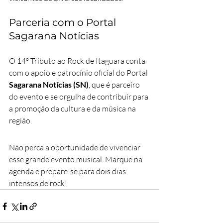
Parceria com o Portal 
Sagarana Notícias
O 14º Tributo ao Rock de Itaguara conta 
com o apoio e patrocínio oficial do Portal
Sagarana Notícias (SN)
, que é parceiro 
do evento e se orgulha de contribuir para 
a promoção da cultura e da música na 
região.
Não perca a oportunidade de vivenciar 
esse grande evento musical. Marque na 
agenda e prepare-se para dois dias 
intensos de rock!