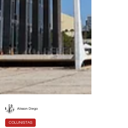
Alisson Diego