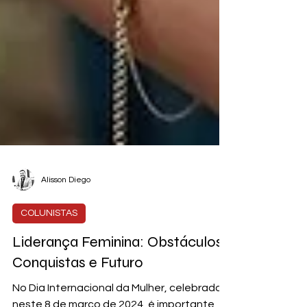
Alisson Diego
COLUNISTAS
Liderança Feminina: Obstáculos,