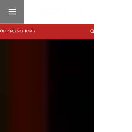
ÚLTIMAS NOTÍCIAS