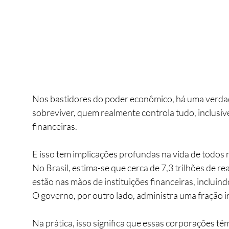
Nos bastidores do poder econômico, há uma verdad
sobreviver, quem realmente controla tudo, inclusiv
financeiras. 
E isso tem implicações profundas na vida de todos 
No Brasil, estima-se que cerca de 7,3 trilhões de re
estão nas mãos de instituições financeiras, incluind
O governo, por outro lado, administra uma fração irr
Na prática, isso significa que essas corporações 