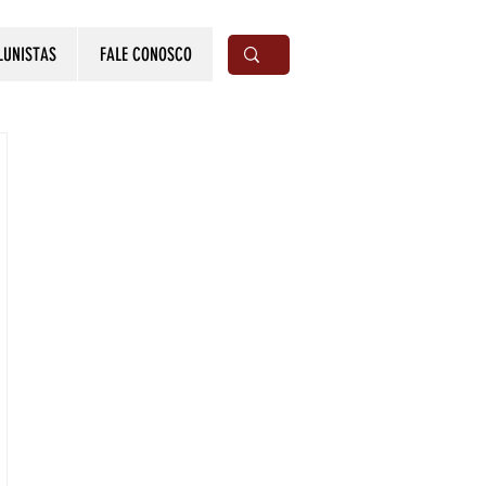
LUNISTAS
FALE CONOSCO