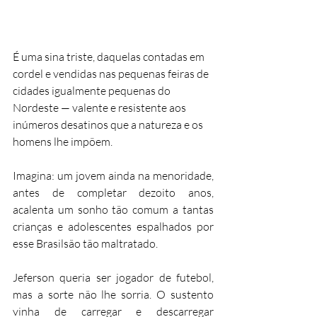
É uma sina triste, daquelas contadas em 
cordel e vendidas nas pequenas feiras de 
cidades igualmente pequenas do 
Nordeste — valente e resistente aos 
inúmeros desatinos que a natureza e os 
homens lhe impõem.
Imagina: um jovem ainda na menoridade, 
antes de completar dezoito anos, 
acalenta um sonho tão comum a tantas 
crianças e adolescentes espalhados por 
esse Brasilsão tão maltratado.
Jeferson queria ser jogador de futebol, 
mas a sorte não lhe sorria. O sustento 
vinha de carregar e descarregar 