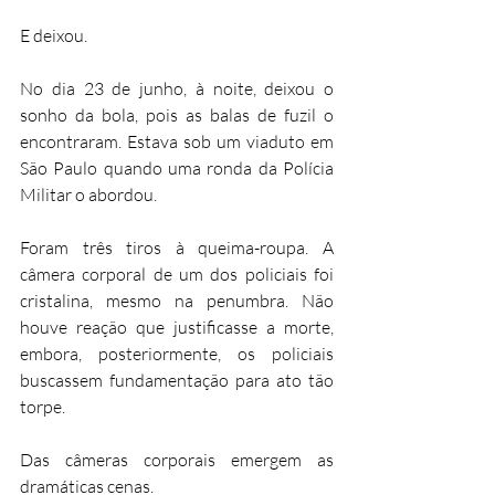
E deixou.
No dia 23 de junho, à noite, deixou o 
sonho da bola, pois as balas de fuzil o 
encontraram. Estava sob um viaduto em 
São Paulo quando uma ronda da Polícia 
Militar o abordou.
Foram três tiros à queima-roupa. A 
câmera corporal de um dos policiais foi 
cristalina, mesmo na penumbra. Não 
houve reação que justificasse a morte, 
embora, posteriormente, os policiais 
buscassem fundamentação para ato tão 
torpe.
Das câmeras corporais emergem as 
dramáticas cenas.