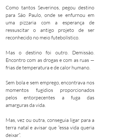
Como tantos Severinos, pegou destino 
para São Paulo, onde se enfurnou em 
uma pizzaria com a esperança de 
ressuscitar o antigo projeto de ser 
reconhecido no meio futebolístico.
Mas o destino foi outro. Demissão. 
Encontro com as drogas e com as ruas — 
frias de temperatura e de calor humano.
Sem bola e sem emprego, encontrava nos 
momentos fugidios proporcionados 
pelos entorpecentes a fuga das 
amarguras da vida.
Mas, vez ou outra, conseguia ligar para a 
terra natal e avisar que “essa vida queria 
deixar”.