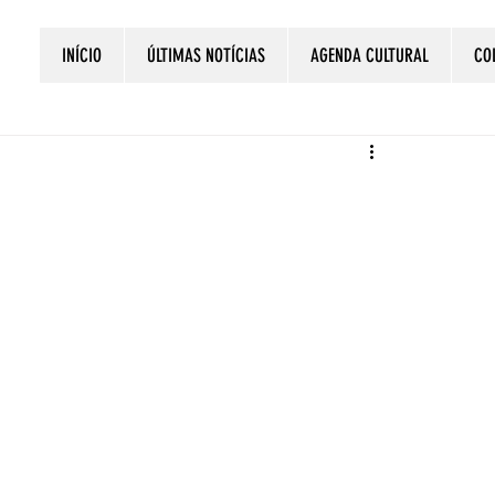
INÍCIO
ÚLTIMAS NOTÍCIAS
AGENDA CULTURAL
CO