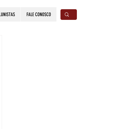
LUNISTAS
FALE CONOSCO