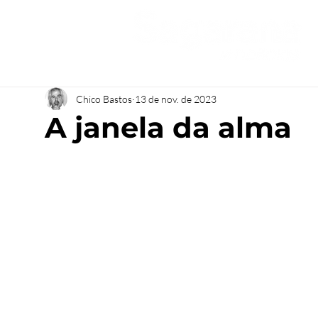
Chico Bastos
13 de nov. de 2023
A janela da alma