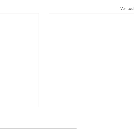
Ver tu