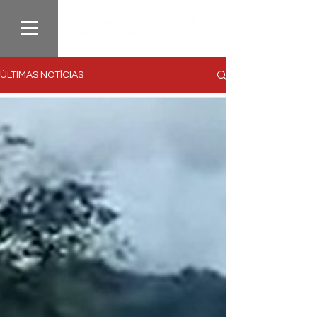
ÚLTIMAS NOTÍCIAS