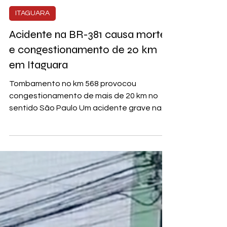
Sagarana Notícias
ITAGUARA
Acidente na BR-381 causa morte
e congestionamento de 20 km
em Itaguara
Tombamento no km 568 provocou
congestionamento de mais de 20 km no
sentido São Paulo Um acidente grave na
tarde de segunda-feira (10)...