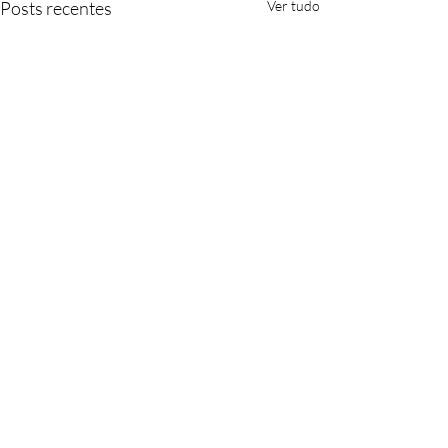
Posts recentes
Ver tudo
1 comentário