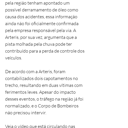
pela região tenham apontado um 
possível derramamento de óleo como 
causa dos acidentes, essa informação 
ainda não foi oficialmente confirmada 
pela empresa responsável pela via. A 
Arteris, por sua vez, argumenta que a 
pista molhada pela chuva pode ter 
contribuído para a perda de controle dos 
veículos.
De acordo com a Arteris, foram 
contabilizados dois capotamentos no 
trecho, resultando em duas vítimas com 
ferimentos leves. Apesar do impacto 
desses eventos, o tráfego na região já foi 
normalizado, e o Corpo de Bombeiros 
não precisou intervir.
Veja o vídeo que está circulando nas 