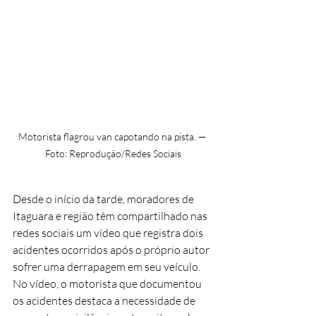
Motorista flagrou van capotando na pista. — 
Foto: Reprodução/Redes Sociais
Desde o início da tarde, moradores de 
Itaguara e região têm compartilhado nas 
redes sociais um vídeo que registra dois 
acidentes ocorridos após o próprio autor 
sofrer uma derrapagem em seu veículo. 
No vídeo, o motorista que documentou 
os acidentes destaca a necessidade de 