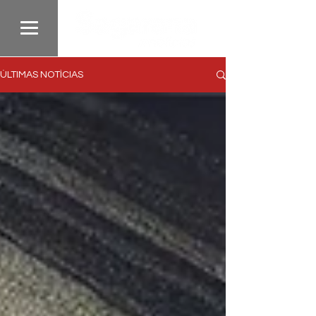
ÚLTIMAS NOTÍCIAS