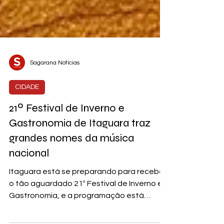
Sagarana Notícias
CIDADE
21º Festival de Inverno e
Gastronomia de Itaguara traz
grandes nomes da música
nacional
Itaguara está se preparando para receber
o tão aguardado 21º Festival de Inverno e