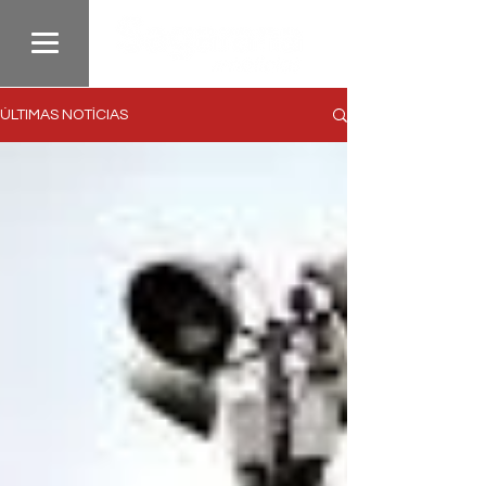
ÚLTIMAS NOTÍCIAS