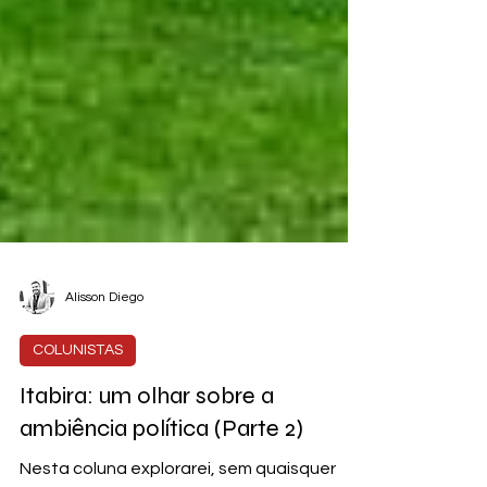
Alisson Diego
COLUNISTAS
Itabira: um olhar sobre a
ambiência política (Parte 2)