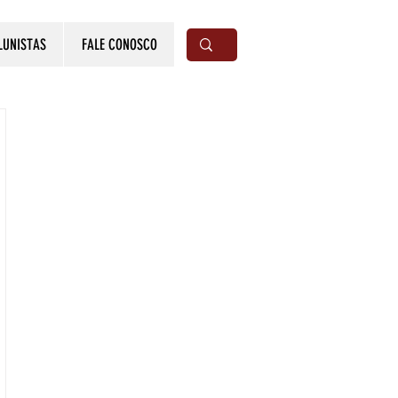
LUNISTAS
FALE CONOSCO