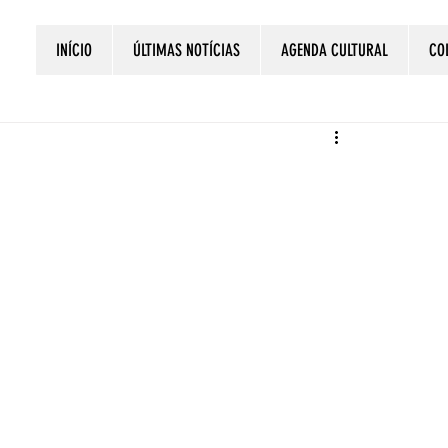
INÍCIO
ÚLTIMAS NOTÍCIAS
AGENDA CULTURAL
CO