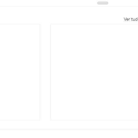
Ver tu