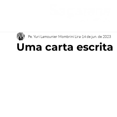
Pe. Yuri Lamounier Mombrini Lira
14 de jun. de 2023
Uma carta escrita