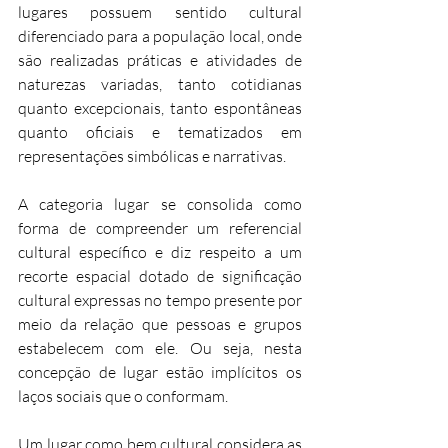
lugares possuem sentido cultural 
diferenciado para a população local, onde 
são realizadas práticas e atividades de 
naturezas variadas, tanto cotidianas 
quanto excepcionais, tanto espontâneas 
quanto oficiais e tematizados em 
representações simbólicas e narrativas.
A categoria lugar se consolida como 
forma de compreender um referencial 
cultural específico e diz respeito a um 
recorte espacial dotado de significação 
cultural expressas no tempo presente por 
meio da relação que pessoas e grupos 
estabelecem com ele. Ou seja, nesta 
concepção de lugar estão implícitos os 
laços sociais que o conformam.
Um lugar como bem cultural considera as 