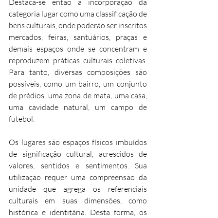
Destaca-se então a incorporação da 
categoria lugar como uma classificação de 
bens culturais, onde poderão ser inscritos 
mercados, feiras, santuários, praças e 
demais espaços onde se concentram e 
reproduzem práticas culturais coletivas. 
Para tanto, diversas composições são 
possíveis, como um bairro, um conjunto 
de prédios, uma zona de mata, uma casa, 
uma cavidade natural, um campo de 
futebol.
Os lugares são espaços físicos imbuídos 
de significação cultural, acrescidos de 
valores, sentidos e sentimentos. Sua 
utilização requer uma compreensão da 
unidade que agrega os referenciais 
culturais em suas dimensões, como 
histórica e identitária. Desta forma, os 