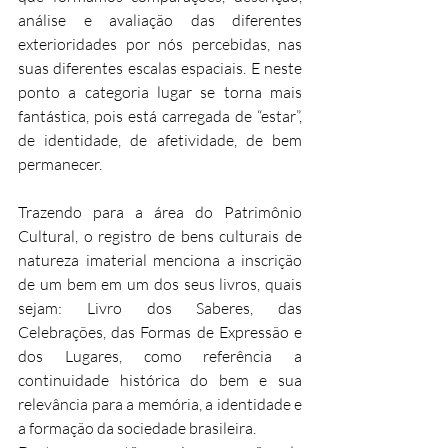
análise e avaliação das diferentes 
exterioridades por nós percebidas, nas 
suas diferentes escalas espaciais. E neste 
ponto a categoria lugar se torna mais 
fantástica, pois está carregada de “estar”, 
de identidade, de afetividade, de bem 
permanecer.
Trazendo para a área do Patrimônio 
Cultural, o registro de bens culturais de 
natureza imaterial menciona a inscrição 
de um bem em um dos seus livros, quais 
sejam: Livro dos Saberes, das 
Celebrações, das Formas de Expressão e 
dos Lugares, como referência a 
continuidade histórica do bem e sua 
relevância para a memória, a identidade e 
a formação da sociedade brasileira.