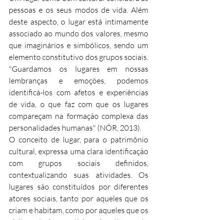
pessoas e os seus modos de vida. Além 
deste aspecto, o lugar está intimamente 
associado ao mundo dos valores, mesmo 
que imaginários e simbólicos, sendo um 
elemento constitutivo dos grupos sociais. 
"Guardamos os lugares em nossas 
lembranças e emoções, podemos 
identificá-los com afetos e experiências 
de vida, o que faz com que os lugares 
compareçam na formação complexa das 
personalidades humanas" (NÓR, 2013).
O conceito de lugar, para o patrimônio 
cultural, expressa uma clara identificação 
com grupos sociais definidos, 
contextualizando suas atividades. Os 
lugares são constituídos por diferentes 
atores sociais, tanto por aqueles que os 
criam e habitam, como por aqueles que os 