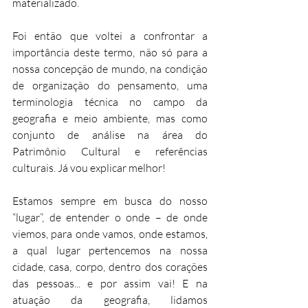
materializado.
Foi então que voltei a confrontar a 
importância deste termo, não só para a 
nossa concepção de mundo, na condição 
de organização do pensamento, uma 
terminologia técnica no campo da 
geografia e meio ambiente, mas como 
conjunto de análise na área do 
Patrimônio Cultural e referências 
culturais. Já vou explicar melhor!
Estamos sempre em busca do nosso 
“lugar”, de entender o onde – de onde 
viemos, para onde vamos, onde estamos, 
a qual lugar pertencemos na nossa 
cidade, casa, corpo, dentro dos corações 
das pessoas... e por assim vai! E na 
atuação da geografia, lidamos 