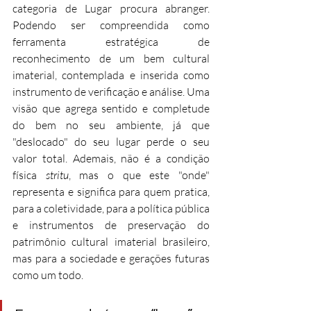
categoria de Lugar procura abranger. 
Podendo ser compreendida como 
ferramenta estratégica de 
reconhecimento de um bem cultural 
imaterial, contemplada e inserida como 
instrumento de verificação e análise. Uma 
visão que agrega sentido e completude 
do bem no seu ambiente, já que 
"deslocado" do seu lugar perde o seu 
valor total. Ademais, não é a condição 
física 
stritu
, mas o que este "onde" 
representa e significa para quem pratica, 
para a coletividade, para a política pública 
e instrumentos de preservação do 
patrimônio cultural imaterial brasileiro, 
mas para a sociedade e gerações futuras 
como um todo.