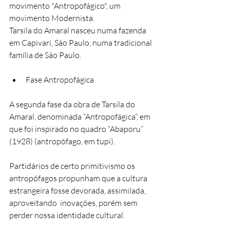
movimento "Antropofágico", um 
movimento Modernista. 
Tarsila do Amaral nasceu numa fazenda 
em Capivari, São Paulo, numa tradicional 
família de São Paulo.
Fase Antropofágica
A segunda fase da obra de Tarsila do 
Amaral, denominada “Antropofágica”, em 
que foi inspirado no quadro “Abaporu” 
(1928) (antropófago, em tupi).
Partidários de certo primitivismo os 
antropófagos propunham que a cultura 
estrangeira fosse devorada, assimilada, 
aproveitando  inovações, porém sem 
perder nossa identidade cultural.