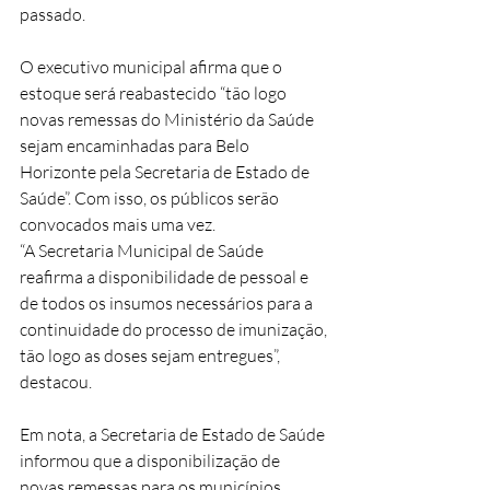
passado.
O executivo municipal afirma que o 
estoque será reabastecido “tão logo 
novas remessas do Ministério da Saúde 
sejam encaminhadas para Belo 
Horizonte pela Secretaria de Estado de 
Saúde”. Com isso, os públicos serão 
convocados mais uma vez.
“A Secretaria Municipal de Saúde 
reafirma a disponibilidade de pessoal e 
de todos os insumos necessários para a 
continuidade do processo de imunização, 
tão logo as doses sejam entregues”, 
destacou.
Em nota, a Secretaria de Estado de Saúde 
informou que a disponibilização de 
novas remessas para os municípios 