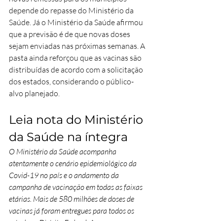
depende do repasse do Ministério da 
Saúde. Já o Ministério da Saúde afirmou 
que a previsão é de que novas doses 
sejam enviadas nas próximas semanas. A 
pasta ainda reforçou que as vacinas são 
distribuídas de acordo com a solicitação 
dos estados, considerando o público-
alvo planejado.
Leia nota do Ministério 
da Saúde na íntegra
O Ministério da Saúde acompanha 
atentamente o cenário epidemiológico da 
Covid-19 no país e o andamento da 
campanha de vacinação em todas as faixas 
etárias. Mais de 580 milhões de doses de 
vacinas já foram entregues para todos os 