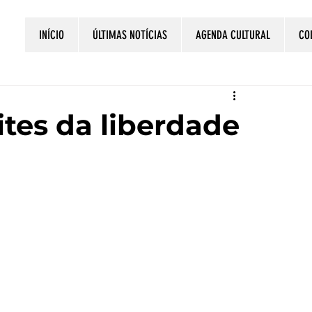
INÍCIO
ÚLTIMAS NOTÍCIAS
AGENDA CULTURAL
CO
ites da liberdade