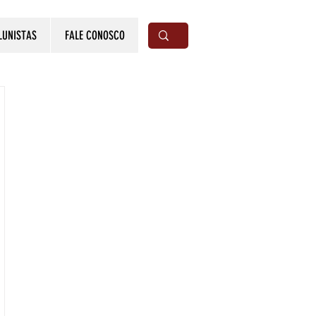
LUNISTAS
FALE CONOSCO