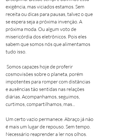
exigência, mas viciados estamos. Sem 
receita ou dicas para pausas, talvez o que 
se espera seja a próxima invenção. A 
próxima moda. Ou algum voto de 
misericórdia dos eletrônicos. Pois eles 
sabem que somos nós que alimentamos 
tudo isso.
 Somos capazes hoje de proferir 
cosmovisões sobre o planeta, porém 
impotentes para romper com distâncias 
e ausências tão sentidas nas relações 
diárias. Acompanhamos, seguimos, 
curtimos, compartilhamos, mas... 
Um certo vazio permanece. Abraço já não 
é mais um lugar de repouso. Sem tempo. 
Necessário reaprender a ler nos olhos. 