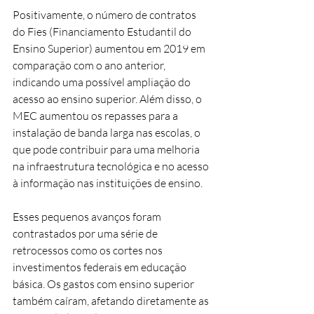
Positivamente, o número de contratos 
do Fies (Financiamento Estudantil do 
Ensino Superior) aumentou em 2019 em 
comparação com o ano anterior, 
indicando uma possível ampliação do 
acesso ao ensino superior. Além disso, o 
MEC aumentou os repasses para a 
instalação de banda larga nas escolas, o 
que pode contribuir para uma melhoria 
na infraestrutura tecnológica e no acesso 
à informação nas instituições de ensino.
Esses pequenos avanços foram 
contrastados por uma série de 
retrocessos como os cortes nos 
investimentos federais em educação 
básica. Os gastos com ensino superior 
também caíram, afetando diretamente as 