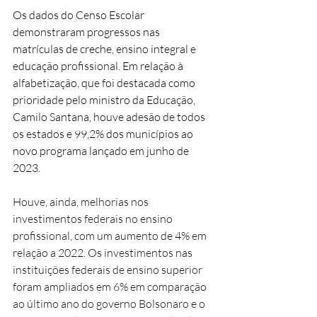
Os dados do Censo Escolar 
demonstraram progressos nas 
matrículas de creche, ensino integral e 
educação profissional. Em relação à 
alfabetização, que foi destacada como 
prioridade pelo ministro da Educação, 
Camilo Santana, houve adesão de todos 
os estados e 99,2% dos municípios ao 
novo programa lançado em junho de 
2023. 
Houve, ainda, melhorias nos 
investimentos federais no ensino 
profissional, com um aumento de 4% em 
relação a 2022. Os investimentos nas 
instituições federais de ensino superior 
foram ampliados em 6% em comparação 
ao último ano do governo Bolsonaro e o 