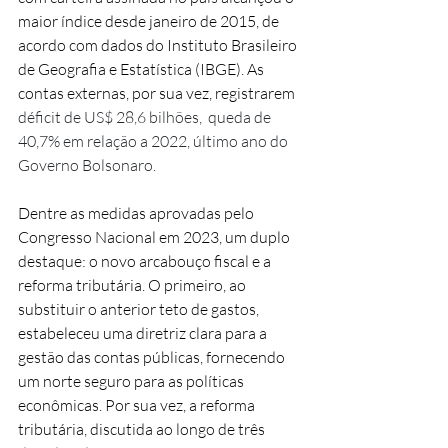
maior índice desde janeiro de 2015, de 
acordo com dados do Instituto Brasileiro 
de Geografia e Estatística (IBGE). As 
contas externas, por sua vez, registrarem 
déficit de US$ 28,6 bilhões,  queda de 
40,7% em relação a 2022, último ano do 
Governo Bolsonaro.
Dentre as medidas aprovadas pelo 
Congresso Nacional em 2023, um duplo 
destaque: o novo arcabouço fiscal e a 
reforma tributária. O primeiro, ao 
substituir o anterior teto de gastos, 
estabeleceu uma diretriz clara para a 
gestão das contas públicas, fornecendo 
um norte seguro para as políticas 
econômicas. Por sua vez, a reforma 
tributária, discutida ao longo de três 