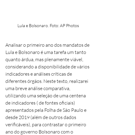
Lula e Bolsonaro. Foto: AP Photos
Analisar o primeiro ano dos mandatos de 
Lula e Bolsonaro é uma tarefa um tanto 
quanto árdua, mas plenamente viável, 
considerando a disponibilidade de vários 
indicadores e análises críticas de 
diferentes órgãos. Neste texto, realizarei 
uma breve análise comparativa, 
utilizando uma seleção de uma centena 
de indicadores ( de fontes oficiais) 
apresentados pela Folha de São Paulo e 
desde 2019 (além de outros dados 
verificáveis), para contrastar o primeiro 
ano do governo Bolsonaro com o 