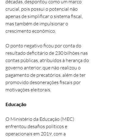
décadas, despontou como um marco 
crucial, pois possui o potencial não 
apenas de simplificar o sistema fiscal, 
mas também de impulsionar o 
crescimento econômico.
O ponto negativo ficou por conta do 
resultado deficitário de 230 bilhões nas 
contas públicas, atribuídos à herança do 
governo anterior, que não realizou o 
pagamento de precatórios, além de ter 
promovido desonerações fiscais por 
motivações eleitorais.
Educação
O Ministério da Educação (MEC) 
enfrentou desafios políticos e 
operacionais em 2019, com a 