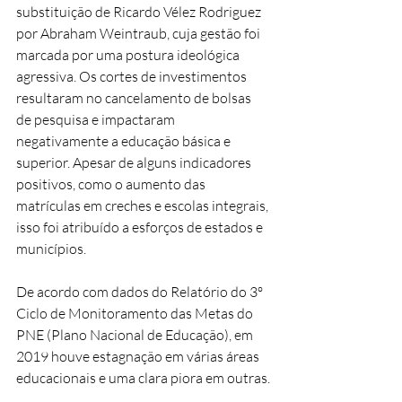
substituição de Ricardo Vélez Rodriguez 
por Abraham Weintraub, cuja gestão foi 
marcada por uma postura ideológica 
agressiva. Os cortes de investimentos 
resultaram no cancelamento de bolsas 
de pesquisa e impactaram 
negativamente a educação básica e 
superior. Apesar de alguns indicadores 
positivos, como o aumento das 
matrículas em creches e escolas integrais, 
isso foi atribuído a esforços de estados e 
municípios.
De acordo com dados do Relatório do 3º 
Ciclo de Monitoramento das Metas do 
PNE (Plano Nacional de Educação), em 
2019 houve estagnação em várias áreas 
educacionais e uma clara piora em outras.