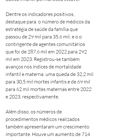
Dentre os indicadores positivos, 
destaque para  o número de médicos da 
estratégia de saúde da família que 
passou de 29 mil para 35,6 mil; e o o 
contingente de agentes comunitários 
que foi de 287,6 mil em 2022 para 292 
mil em 2023. Registrou-se também 
avanços nos índices de mortalidade 
infantil e materna: uma queda de 32,2 mil 
para 30,5 mil mortes infantis e de 69 mil 
para 62 mil mortes maternas entre 2022 
e 2023, respectivamente.
Além disso, os números de 
procedimentos médicos realizados 
também apresentaram um crescimento 
importante. Houve um aumento de 714 