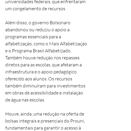
universidades federais, que enfrentaram 
um congelamento de recursos.
Além disso, o governo Bolsonaro 
abandonou ou reduziu o apoio a 
programas essenciais para a 
alfabetização, como o Mais Alfabetização 
e o Programa Brasil Alfabetizado. 
Também houve redução nos repasses 
diretos para as escolas, que afetaram a 
infraestrutura e o apoio pedagógico 
oferecido aos alunos. Os recursos 
também diminuíram para investimentos 
em obras de acessibilidade e instalação 
de água nas escolas.
Houve, ainda, uma redução na oferta de 
bolsas integrais e presenciais do Prouni, 
fundamentais para garantir o acesso à 