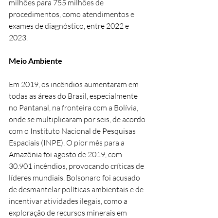
milhões para 755 milhões de 
procedimentos, como atendimentos e 
exames de diagnóstico, entre 2022 e 
2023.
Meio Ambiente
Em 2019, os incêndios aumentaram em 
todas as áreas do Brasil, especialmente 
no Pantanal, na fronteira com a Bolívia, 
onde se multiplicaram por seis, de acordo 
com o Instituto Nacional de Pesquisas 
Espaciais (INPE). O pior mês para a 
Amazônia foi agosto de 2019, com 
30.901 incêndios, provocando críticas de 
líderes mundiais. Bolsonaro foi acusado 
de desmantelar políticas ambientais e de 
incentivar atividades ilegais, como a 
exploração de recursos minerais em 