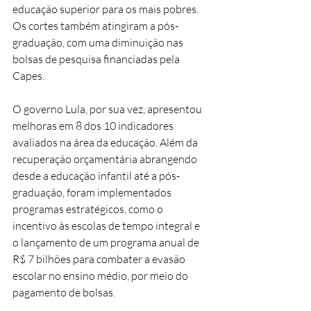
educação superior para os mais pobres. 
Os cortes também atingiram a pós-
graduação, com uma diminuição nas 
bolsas de pesquisa financiadas pela 
Capes.
O governo Lula, por sua vez, apresentou 
melhoras em 8 dos 10 indicadores 
avaliados na área da educação. Além da 
recuperação orçamentária abrangendo 
desde a educação infantil até a pós-
graduação, foram implementados 
programas estratégicos, como o 
incentivo às escolas de tempo integral e 
o lançamento de um programa anual de 
R$ 7 bilhões para combater a evasão 
escolar no ensino médio, por meio do 
pagamento de bolsas.