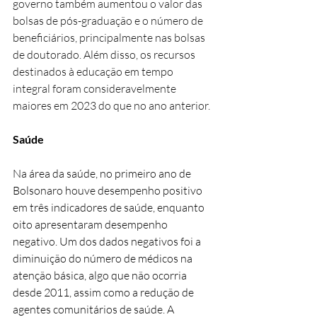
governo também aumentou o valor das 
bolsas de pós-graduação e o número de 
beneficiários, principalmente nas bolsas 
de doutorado. Além disso, os recursos 
destinados à educação em tempo 
integral foram consideravelmente 
maiores em 2023 do que no ano anterior.
Saúde
Na área da saúde, no primeiro ano de 
Bolsonaro houve desempenho positivo 
em três indicadores de saúde, enquanto 
oito apresentaram desempenho 
negativo. Um dos dados negativos foi a 
diminuição do número de médicos na 
atenção básica, algo que não ocorria 
desde 2011, assim como a redução de 
agentes comunitários de saúde. A 