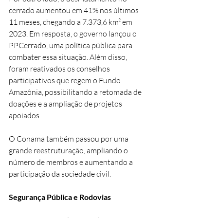
cerrado aumentou em 41% nos últimos 
11 meses, chegando a 7.373,6 km² em 
2023. Em resposta, o governo lançou o 
PPCerrado, uma política pública para 
combater essa situação. Além disso, 
foram reativados os conselhos 
participativos que regem o Fundo 
Amazônia, possibilitando a retomada de 
doações e a ampliação de projetos 
apoiados.
O Conama também passou por uma 
grande reestruturação, ampliando o 
número de membros e aumentando a 
participação da sociedade civil.
Segurança Pública e Rodovias