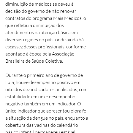
diminuição de médicos se deveu à 
decisão do governo de não renovar 
contratos do programa Mais Médicos, o 
que refletiu a diminuição dos 
atendimentos na atenção básica em 
diversas regiões do país, onde ainda há 
escassez desses profissionais, conforme 
apontado à época pela Associação 
Brasileira de Saúde Coletiva.
Durante o primeiro ano de governo de 
Lula, houve desempenho positivo em 
oito dos dez indicadores analisados, com 
estabilidade em um e desempenho 
negativo também em um indicador. O 
único indicador que apresentou piora foi 
a situação da dengue no país, enquanto a 
cobertura das vacinas do calendário 
básico infantil permaneceu estável.