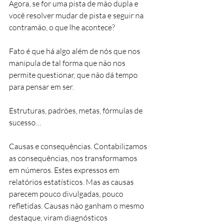
Agora, se for uma pista de mão dupla e 
você resolver mudar de pista e seguir na 
contramão, o que lhe acontece?
Fato é que há algo além de nós que nos 
manipula de tal forma que não nos 
permite questionar, que não dá tempo 
para pensar em ser.
Estruturas, padrões, metas, fórmulas de 
sucesso…
Causas e consequências. Contabilizamos 
as consequências, nos transformamos 
em números. Estes expressos em 
relatórios estatísticos. Mas as causas 
parecem pouco divulgadas, pouco 
refletidas. Causas não ganham o mesmo 
destaque, viram diagnósticos 