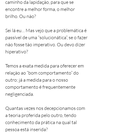
caminho da lapidação, para que se 
encontre a melhor forma, o melhor 
brilho. Ou não?
Sei lá eu… Mas vejo que a problemática é 
passível de uma “solucionática”, se o fazer 
não fosse tão imperativo. Ou devo dizer 
hiperativo?
Temos a exata medida para oferecer em 
relação ao “bom comportamento” do 
outro; já a medida para o nosso 
comportamento é frequentemente 
negligenciada.
Quantas vezes nos decepcionamos com 
a teoria proferida pelo outro, tendo 
conhecimento da prática na qual tal 
pessoa está inserida?