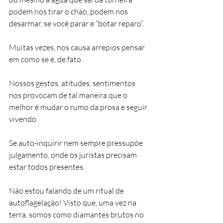
podem nos tirar o chão, podem nos 
desarmar, se você parar e “botar reparo”.
Muitas vezes, nos causa arrepios pensar 
em como se é, de fato.
Nossos gestos, atitudes, sentimentos 
nos provocam de tal maneira que o 
melhor é mudar o rumo da prosa e seguir 
vivendo.
Se auto-inquirir nem sempre pressupõe 
julgamento, onde os juristas precisam 
estar todos presentes.
Não estou falando de um ritual de 
autoflagelação! Visto que, uma vez na 
terra, somos como diamantes brutos no 