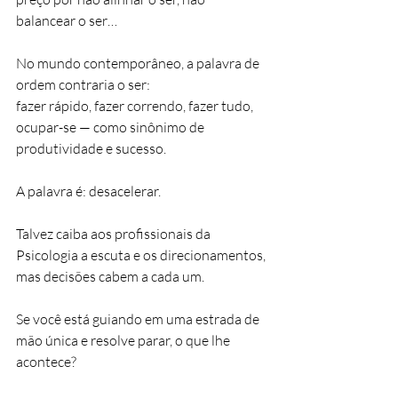
balancear o ser…
No mundo contemporâneo, a palavra de 
ordem contraria o ser:
fazer rápido, fazer correndo, fazer tudo, 
ocupar-se — como sinônimo de 
produtividade e sucesso.
A palavra é: desacelerar.
Talvez caiba aos profissionais da 
Psicologia a escuta e os direcionamentos, 
mas decisões cabem a cada um.
Se você está guiando em uma estrada de 
mão única e resolve parar, o que lhe 
acontece?