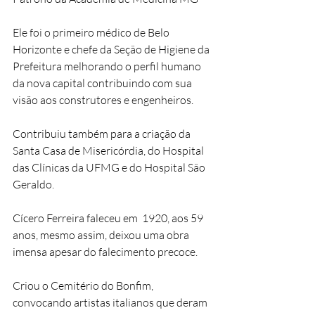
Ele foi o primeiro médico de Belo 
Horizonte e chefe da Seção de Higiene da 
Prefeitura melhorando o perfil humano 
da nova capital contribuindo com sua 
visão aos construtores e engenheiros.
Contribuiu também para a criação da 
Santa Casa de Misericórdia, do Hospital 
das Clínicas da UFMG e do Hospital São 
Geraldo.
Cícero Ferreira faleceu em  1920, aos 59 
anos, mesmo assim, deixou uma obra 
imensa apesar do falecimento precoce.
Criou o Cemitério do Bonfim, 
convocando artistas italianos que deram 