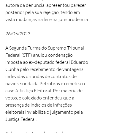
autora da denúncia, apresentou parecer 
posterior pela sua rejeição, tendo em 
vista mudanças na lei e na jurisprudência.
26/05/2023
A Segunda Turma do Supremo Tribunal 
Federal (STF) anulou condenação 
imposta ao ex-deputado federal Eduardo 
Cunha pelo recebimento de vantagens 
indevidas oriundas de contratos de 
navios-sonda da Petrobras e remeteu o 
caso à Justiça Eleitoral. Por maioria de 
votos, o colegiado entendeu que a 
presença de indícios de infrações 
eleitorais inviabiliza o julgamento pela 
Justiça Federal. 