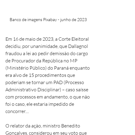
Banco de imagens Pixabay - junho de 2023
Em 16 de maio de 2023, a Corte Eleitoral 
decidiu, por unanimidade, que Dallagnol 
fraudou a lei ao pedir demissão do cargo 
de Procurador da República no MP 
(Ministério Público) do Paraná enquanto 
era alvo de 15 procedimentos que 
poderiam se tornar um PAD (Processo 
Administrativo Disciplinar) – caso saísse 
com processos em andamento, o que não 
foi o caso, ele estaria impedido de 
concorrer....
O relator da ação, ministro Benedito 
Gonçalves, considerou em seu voto que 