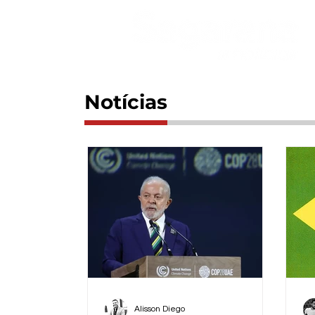
Notícias
Alisson Diego