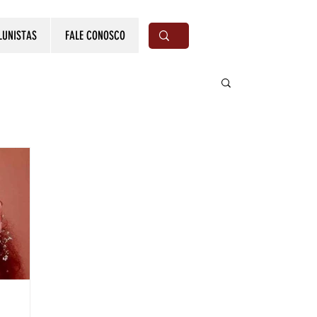
LUNISTAS
FALE CONOSCO