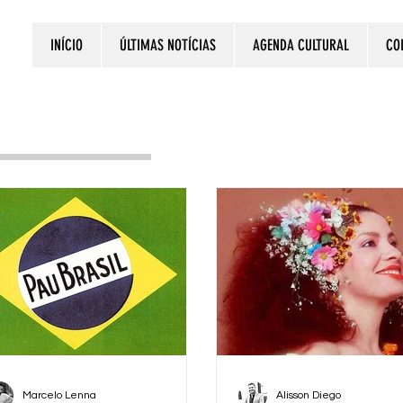
INÍCIO
ÚLTIMAS NOTÍCIAS
AGENDA CULTURAL
CO
Marcelo Lenna
Alisson Diego