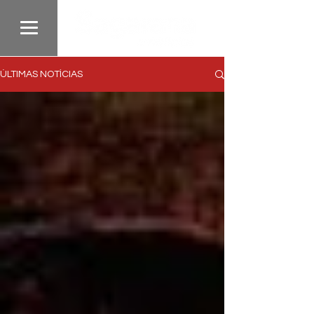
ÚLTIMAS NOTÍCIAS