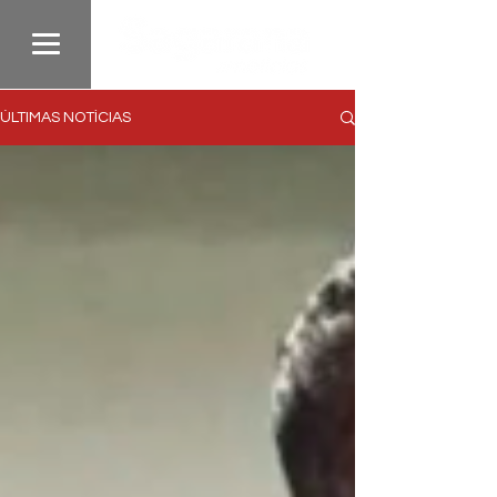
ÚLTIMAS NOTÍCIAS