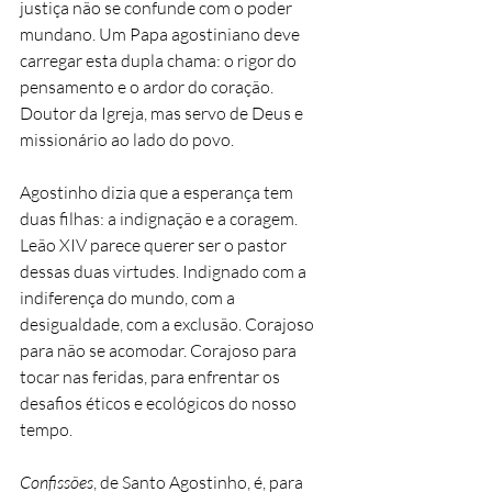
justiça não se confunde com o poder 
mundano. Um Papa agostiniano deve 
carregar esta dupla chama: o rigor do 
pensamento e o ardor do coração. 
Doutor da Igreja, mas servo de Deus e 
missionário ao lado do povo.
Agostinho dizia que a esperança tem 
duas filhas: a indignação e a coragem. 
Leão XIV parece querer ser o pastor 
dessas duas virtudes. Indignado com a 
indiferença do mundo, com a 
desigualdade, com a exclusão. Corajoso 
para não se acomodar. Corajoso para 
tocar nas feridas, para enfrentar os 
desafios éticos e ecológicos do nosso 
tempo.
Confissões
, de Santo Agostinho, é, para 