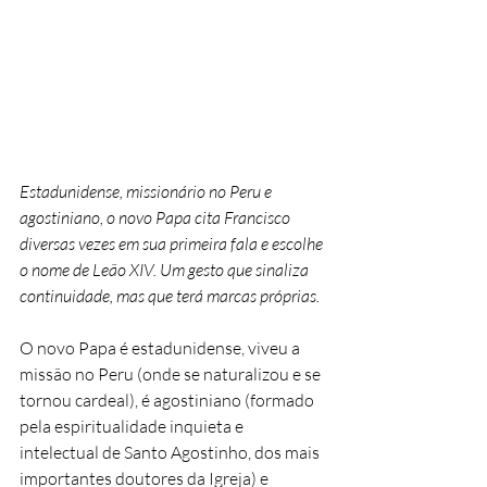
Estadunidense, missionário no Peru e 
agostiniano, o novo Papa cita Francisco 
diversas vezes em sua primeira fala e escolhe 
o nome de Leão XIV. Um gesto que sinaliza 
continuidade, mas que terá marcas próprias.
O novo Papa é estadunidense, viveu a 
missão no Peru (onde se naturalizou e se 
tornou cardeal), é agostiniano (formado 
pela espiritualidade inquieta e 
intelectual de Santo Agostinho, dos mais 
importantes doutores da Igreja) e 