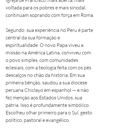
voltada para os pobres e mais sinodal, 
continuam soprando com força em Roma.
Segundo: sua experiência no Peru é parte 
central da sua formação e 
espiritualidade. O novo Papa viveu a 
missão na América Latina, conviveu com 
o povo simples, com comunidades 
eclesiais, com a teologia feita com os pés 
descalços no chão da história. Em sua 
primeira bênção, saudou a sua diocese 
peruana Chiclayo em espanhol — e não 
fez menção aos Estados Unidos, sua 
pátria. Isso é profundamente simbólico. 
Escolheu olhar primeiro para o Sul, gesto 
político, pastoral e evangélico.