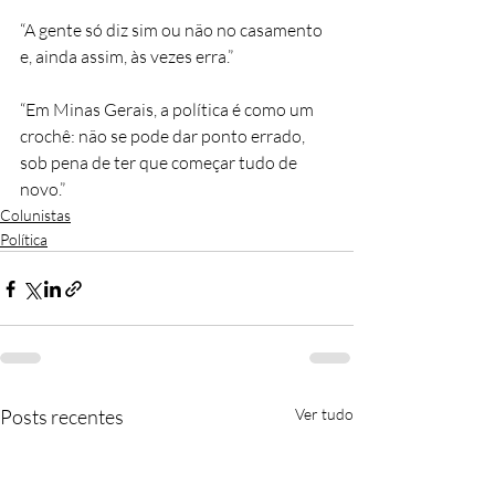
“A gente só diz sim ou não no casamento 
e, ainda assim, às vezes erra.”
“Em Minas Gerais, a política é como um 
crochê: não se pode dar ponto errado, 
sob pena de ter que começar tudo de 
novo.”
Colunistas
Política
Posts recentes
Ver tudo