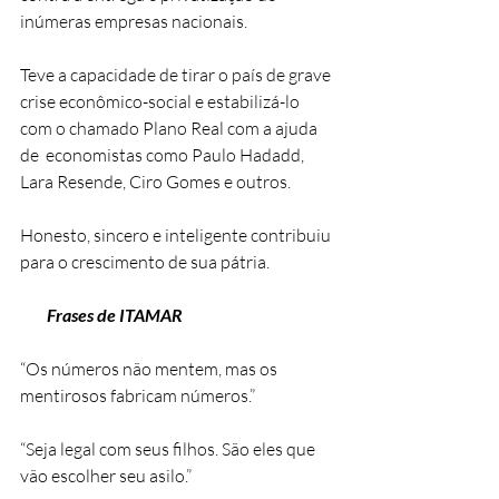
inúmeras empresas nacionais.
Teve a capacidade de tirar o país de grave 
crise econômico-social e estabilizá-lo 
com o chamado Plano Real com a ajuda 
de  economistas como Paulo Hadadd, 
Lara Resende, Ciro Gomes e outros.
Honesto, sincero e inteligente contribuiu 
para o crescimento de sua pátria.
Frases de ITAMAR
“Os números não mentem, mas os 
mentirosos fabricam números.”
“Seja legal com seus filhos. São eles que 
vão escolher seu asilo.”