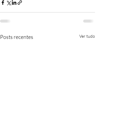
Posts recentes
Ver tudo