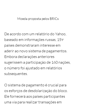
Moeda proposta pelos BRICs
De acordo com um relatório do Yahoo, 
baseado em informações russas, 159 
países demonstraram interesse em 
aderir ao novo sistema de pagamentos. 
Embora declarações anteriores 
sugerissem a participação de 160 nações, 
o número foi ajustado em relatórios 
subsequentes.
O sistema de pagamento é crucial para 
os esforços de desdolarização do bloco. 
Ele fornecerá aos países participantes 
uma via para realizar transações em 