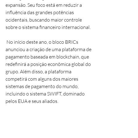
expansão. Seu foco está em reduzir a 
influência das grandes potências 
ocidentais, buscando maior controle 
sobre o sistema financeiro internacional.
 No início deste ano, o bloco BRICs 
anunciou a criação de uma plataforma de 
pagamento baseada em blockchain, que 
redefinirá a posição econômica global do 
grupo. Além disso, a plataforma 
competirá com alguns dos maiores 
sistemas de pagamento do mundo, 
incluindo o sistema SWIFT, dominado 
pelos EUA e seus aliados.