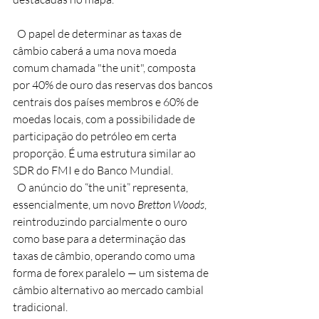
  O papel de determinar as taxas de 
câmbio caberá a uma nova moeda 
comum chamada "the unit", composta 
por 40% de ouro das reservas dos bancos 
centrais dos países membros e 60% de 
moedas locais, com a possibilidade de 
participação do petróleo em certa 
proporção. É uma estrutura similar ao 
SDR do FMI e do Banco Mundial.
  O anúncio do “the unit” representa, 
essencialmente, um novo 
Bretton Woods
, 
reintroduzindo parcialmente o ouro 
como base para a determinação das 
taxas de câmbio, operando como uma 
forma de forex paralelo — um sistema de 
câmbio alternativo ao mercado cambial 
tradicional.