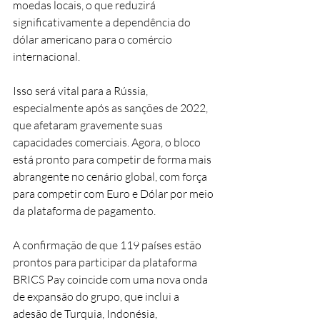
moedas locais, o que reduzirá 
significativamente a dependência do 
dólar americano para o comércio 
internacional.
Isso será vital para a Rússia, 
especialmente após as sanções de 2022, 
que afetaram gravemente suas 
capacidades comerciais. Agora, o bloco 
está pronto para competir de forma mais 
abrangente no cenário global, com força 
para competir com Euro e Dólar por meio 
da plataforma de pagamento.
A confirmação de que 119 países estão 
prontos para participar da plataforma 
BRICS Pay coincide com uma nova onda 
de expansão do grupo, que inclui a 
adesão de Turquia, Indonésia, 