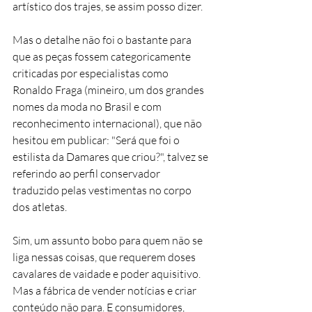
artístico dos trajes, se assim posso dizer.
Mas o detalhe não foi o bastante para 
que as peças fossem categoricamente 
criticadas por especialistas como 
Ronaldo Fraga (mineiro, um dos grandes 
nomes da moda no Brasil e com 
reconhecimento internacional), que não 
hesitou em publicar: "Será que foi o 
estilista da Damares que criou?", talvez se 
referindo ao perfil conservador 
traduzido pelas vestimentas no corpo 
dos atletas.
Sim, um assunto bobo para quem não se 
liga nessas coisas, que requerem doses 
cavalares de vaidade e poder aquisitivo. 
Mas a fábrica de vender notícias e criar 
conteúdo não para. E consumidores, 