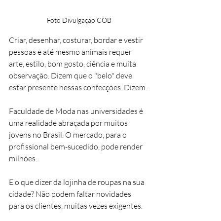
Foto Divulgação COB
Criar, desenhar, costurar, bordar e vestir 
pessoas e até mesmo animais requer 
arte, estilo, bom gosto, ciência e muita 
observação. Dizem que o "belo" deve 
estar presente nessas confecções. Dizem.
Faculdade de Moda nas universidades é 
uma realidade abraçada por muitos 
jovens no Brasil. O mercado, para o 
profissional bem-sucedido, pode render 
milhões.
E o que dizer da lojinha de roupas na sua 
cidade? Não podem faltar novidades 
para os clientes, muitas vezes exigentes.