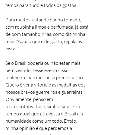
temos para tudo e todos os gostos.
Para muitos, estar de banho tomado, 
com roupinha limpa e perfumada, já está 
de bom tamanho. Mas, como diz minha 
mãe: "Aquilo que é de gosto, regala as 
vistas."
Se o Brasil poderia ou não estar mais 
bem vestido nesse evento, isso 
realmente não me causa preocupação. 
Quero é ver a vitória e as medalhas dos 
nossos bravos guerreiros e guerreiras. 
Obviamente, penso em 
representatividade, simbolismo e no 
tempo atual que atravessa o Brasil e a 
humanidade como um todo. Então, 
minha opinião é que perdemos a 