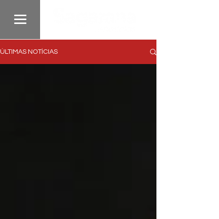
ÚLTIMAS NOTÍCIAS