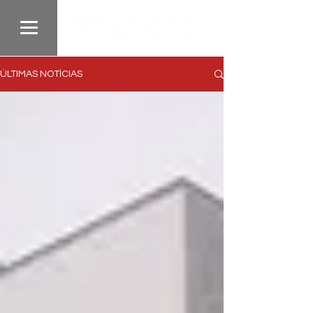
ÚLTIMAS NOTÍCIAS