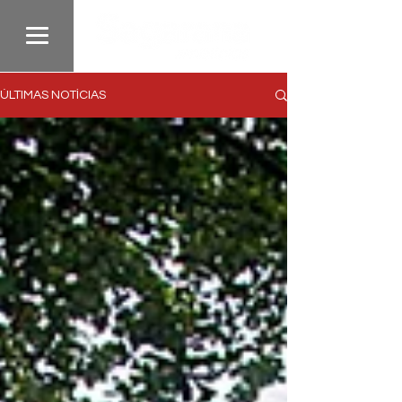
ÚLTIMAS NOTÍCIAS