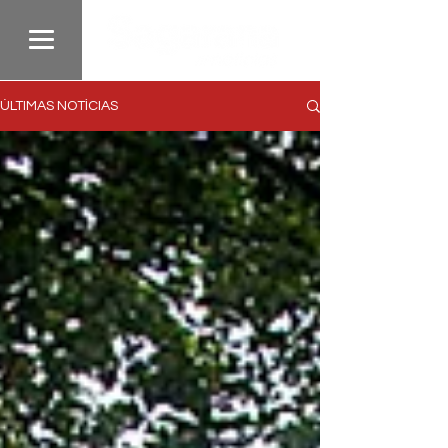
ÚLTIMAS NOTÍCIAS