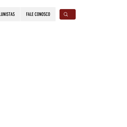
LUNISTAS
FALE CONOSCO