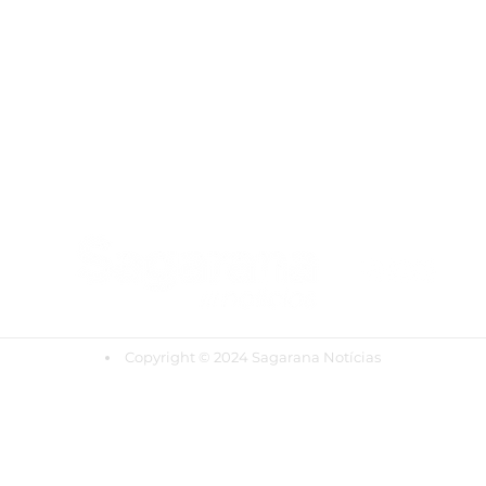
Copyright
© 2024 Sagarana Notícias