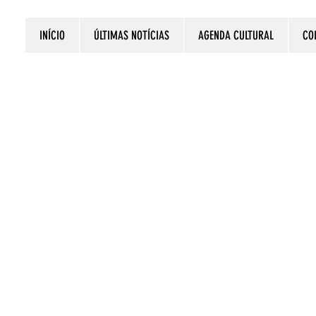
INÍCIO
ÚLTIMAS NOTÍCIAS
AGENDA CULTURAL
CO