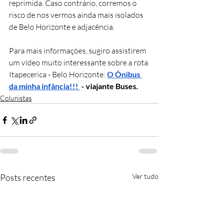
reprimida. Caso contrário, corremos o 
risco de nos vermos ainda mais isolados 
de Belo Horizonte e adjacência.
Para mais informações, sugiro assistirem 
um vídeo muito interessante sobre a rota 
Itapecerica - Belo Horizonte: 
O Ônibus 
da minha infância!!!
 - viajante Buses.
Colunistas
Posts recentes
Ver tudo