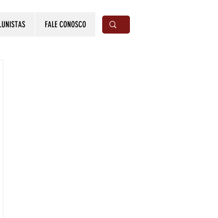
LUNISTAS
FALE CONOSCO