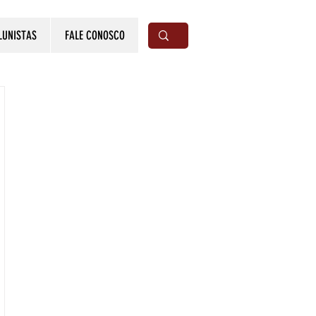
LUNISTAS
FALE CONOSCO