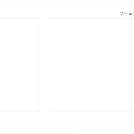
Ver tu