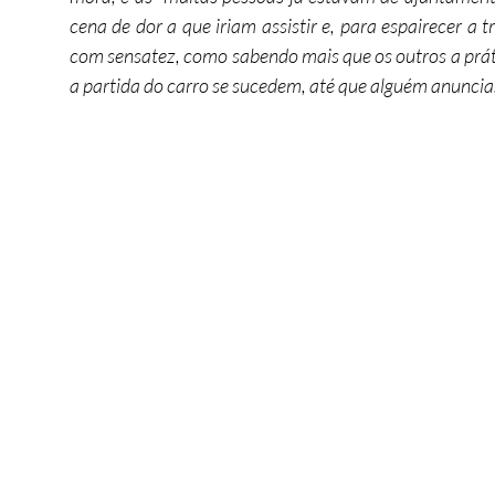
cena de dor a que iriam assistir e, para espairecer a 
com sensatez, como sabendo mais que os outros a práti
a partida do carro se sucedem, até que alguém anuncia: 