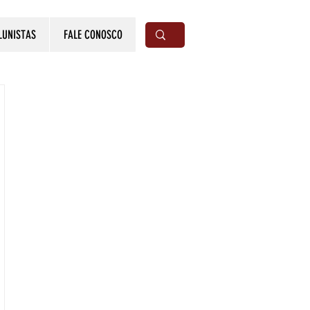
LUNISTAS
FALE CONOSCO