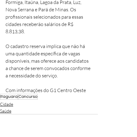
Formiga, Itaúna, Lagoa da Prata, Luz, 
Nova Serrana e Pará de Minas. Os 
profissionais selecionados para essas 
cidades receberão salários de R$ 
8.813,38.
O cadastro reserva implica que não há 
uma quantidade específica de vagas 
disponíveis, mas oferece aos candidatos 
a chance de serem convocados conforme 
a necessidade do serviço.
Com informações do G1 Centro Oeste
Itaguara
Concurso
Cidade
Saúde