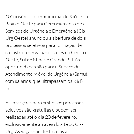
O Consórcio Intermunicipal de Saúde da 
Região Oeste para Gerenciamento dos 
Serviços de Urgência e Emergência (Cis-
Urg Oeste) anunciou a abertura de dois 
processos seletivos para formação de 
cadastro reserva nas cidades do Centro-
Oeste, Sul de Minas e Grande BH. As 
oportunidades são para o Serviço de 
Atendimento Móvel de Urgência (Samu), 
com salários  que ultrapassam os R$ 8 
mil.
As inscrições para ambos os processos 
seletivos são gratuitas e podem ser 
realizadas até o dia 20 de fevereiro, 
exclusivamente através do site do Cis-
Urg. As vagas são destinadas a 