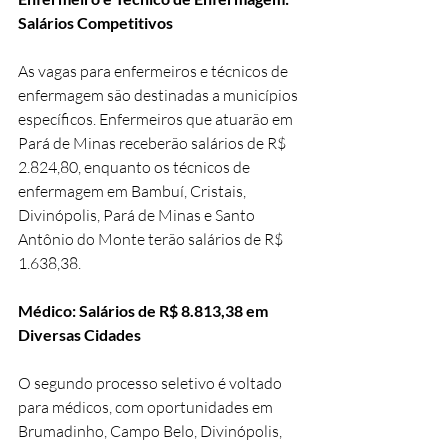
Salários Competitivos
As vagas para enfermeiros e técnicos de 
enfermagem são destinadas a municípios 
específicos. Enfermeiros que atuarão em 
Pará de Minas receberão salários de R$ 
2.824,80, enquanto os técnicos de 
enfermagem em Bambuí, Cristais, 
Divinópolis, Pará de Minas e Santo 
Antônio do Monte terão salários de R$ 
1.638,38.
Médico: Salários de R$ 8.813,38 em 
Diversas Cidades
O segundo processo seletivo é voltado 
para médicos, com oportunidades em 
Brumadinho, Campo Belo, Divinópolis, 