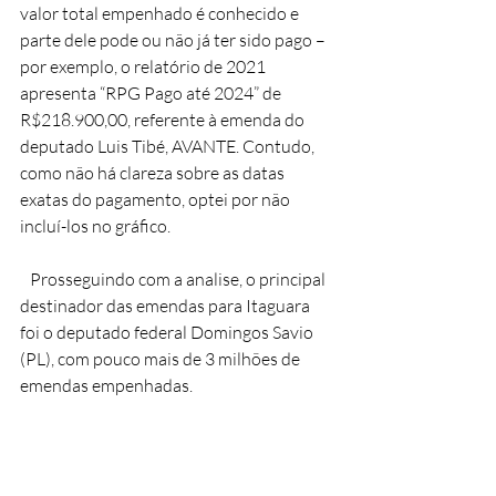
valor total empenhado é conhecido e 
parte dele pode ou não já ter sido pago – 
por exemplo, o relatório de 2021 
apresenta “RPG Pago até 2024” de 
R$218.900,00, referente à emenda do 
deputado Luis Tibé, AVANTE. Contudo, 
como não há clareza sobre as datas 
exatas do pagamento, optei por não 
incluí-los no gráfico.
   Prosseguindo com a analise, o principal 
destinador das emendas para Itaguara 
foi o deputado federal Domingos Savio 
(PL), com pouco mais de 3 milhões de 
emendas empenhadas.