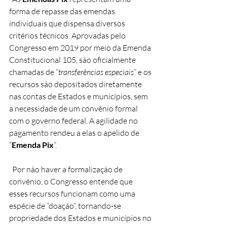
forma de repasse das emendas 
individuais que dispensa diversos 
critérios técnicos. Aprovadas pelo 
Congresso em 2019 por meio da Emenda 
Constitucional 105, são oficialmente 
chamadas de “
transferências especiais
” e os 
recursos são depositados diretamente 
nas contas de Estados e municípios, sem 
a necessidade de um convênio formal 
com o governo federal. A agilidade no 
pagamento rendeu a elas o apelido de 
“
Emenda Pix
”.
  Por não haver a formalização de 
convênio, o Congresso entende que 
esses recursos funcionam como uma 
espécie de “doação”, tornando-se 
propriedade dos Estados e municípios no 