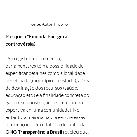
Fonte: Autor Próprio 
Por que a "Emenda Pix" gera 
controvérsia?
  Ao registrar uma emenda, 
parlamentares têm a possibilidade de 
especificar detalhes como a localidade 
beneficiada (município ou estado), a área 
de destinação dos recursos (saúde, 
educação etc.) e a finalidade concreta do 
gasto (ex.: construção de uma quadra 
esportiva em uma comunidade). No 
entanto, a maioria não preenche essas 
informações. Um relatório de junho da 
ONG Transparência Brasil
 revelou que, 