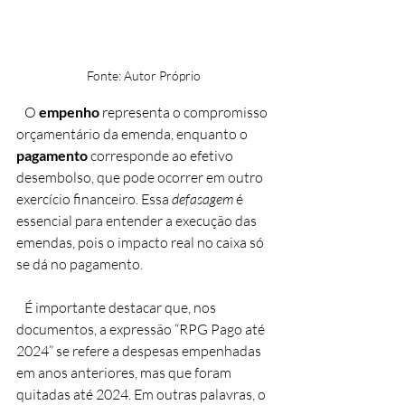
Fonte: Autor Próprio 
   O 
empenho 
representa o compromisso 
orçamentário da emenda, enquanto o 
pagamento 
corresponde ao efetivo 
desembolso, que pode ocorrer em outro 
exercício financeiro. Essa 
defasagem 
é 
essencial para entender a execução das 
emendas, pois o impacto real no caixa só 
se dá no pagamento.
   É importante destacar que, nos 
documentos, a expressão “RPG Pago até 
2024” se refere a despesas empenhadas 
em anos anteriores, mas que foram 
quitadas até 2024. Em outras palavras, o 