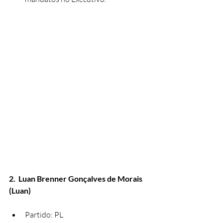
2.  Luan Brenner Gonçalves de Morais 
(Luan)
Partido: PL