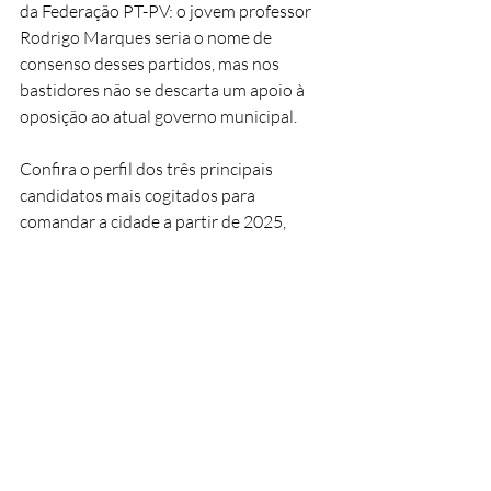
da Federação PT-PV: o jovem professor 
Rodrigo Marques seria o nome de 
consenso desses partidos, mas nos 
bastidores não se descarta um apoio à 
oposição ao atual governo municipal.
Confira o perfil dos três principais 
candidatos mais cogitados para 
comandar a cidade a partir de 2025,