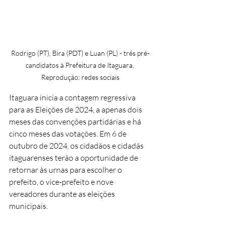
Rodrigo (PT), Bira (PDT) e Luan (PL) - três pré-
candidatos à Prefeitura de Itaguara. 
Reprodução: redes sociais
Itaguara inicia a contagem regressiva 
para as Eleições de 2024, a apenas dois 
meses das convenções partidárias e há 
cinco meses das votações. Em 6 de 
outubro de 2024, os cidadãos e cidadãs 
itaguarenses terão a oportunidade de 
retornar às urnas para escolher o 
prefeito, o vice-prefeito e nove 
vereadores durante as eleições 
municipais.